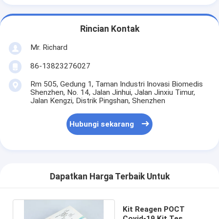
Rincian Kontak
Mr. Richard
86-13823276027
Rm 505, Gedung 1, Taman Industri Inovasi Biomedis
Shenzhen, No. 14, Jalan Jinhui, Jalan Jinxiu Timur,
Jalan Kengzi, Distrik Pingshan, Shenzhen
Hubungi sekarang
Dapatkan Harga Terbaik Untuk
Kit Reagen POCT
Covid-19 Kit Tes