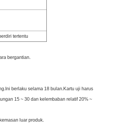
erdiri tertentu
ra bergantian.
.Ini berlaku selama 18 bulan.Kartu uji harus
ungan 15 ~ 30 dan kelembaban relatif 20% ~
 kemasan luar produk.