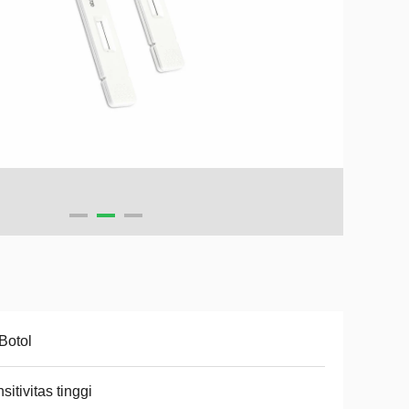
Botol
sitivitas tinggi