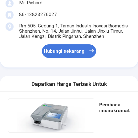
Mr. Richard
86-13823276027
Rm 505, Gedung 1, Taman Industri Inovasi Biomedis
Shenzhen, No. 14, Jalan Jinhui, Jalan Jinxiu Timur,
Jalan Kengzi, Distrik Pingshan, Shenzhen
Hubungi sekarang
Dapatkan Harga Terbaik Untuk
Pembaca
imunokromat