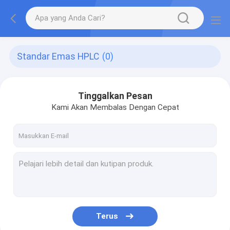
Standar Emas HPLC
(0)
Tinggalkan Pesan
Kami Akan Membalas Dengan Cepat
Terus