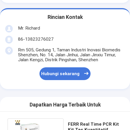
Rincian Kontak
Mr. Richard
86-13823276027
Rm 505, Gedung 1, Taman Industri Inovasi Biomedis
Shenzhen, No. 14, Jalan Jinhui, Jalan Jinxiu Timur,
Jalan Kengzi, Distrik Pingshan, Shenzhen
Hubungi sekarang
Dapatkan Harga Terbaik Untuk
FERR Real Time PCR Kit
Kit Tes Kuantitatif